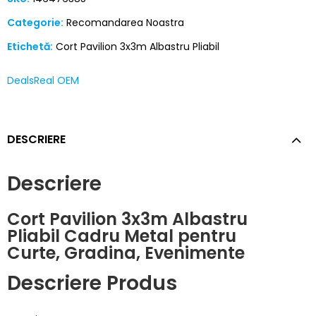
Categorie:
Recomandarea Noastra
Etichetă:
Cort Pavilion 3x3m Albastru Pliabil
DealsReal OEM
DESCRIERE
Descriere
Cort Pavilion 3x3m Albastru
Pliabil Cadru Metal pentru
Curte, Gradina, Evenimente
Descriere Produs