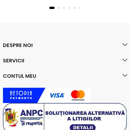
DESPRE NOI
SERVICII
CONTUL MEU