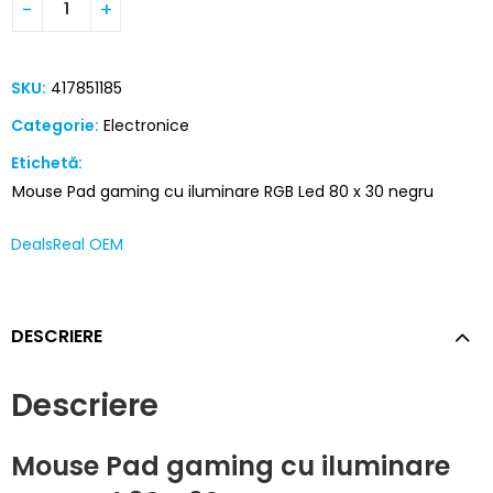
SKU:
417851185
Categorie:
Electronice
Etichetă:
Mouse Pad gaming cu iluminare RGB Led 80 x 30 negru
DealsReal OEM
DESCRIERE
Descriere
Mouse Pad gaming cu iluminare