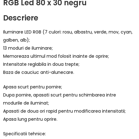
RGB Led 80 x 30 negru
Descriere
Iluminare LED RGB (7 culori: rosu, albastru, verde, mov, cyan,
galben, alb);
13 moduri de iluminare;
Memoreaza ultimul mod folosit inainte de oprire;
Intensitate reglabila in doua trepte;
Baza de cauciuc anti-alunecare.
Apasa scurt pentru pornire;
Dupa pornire, apasati scurt pentru schimbarea intre
modurile de iluminat;
Apasati de doua ori rapid pentru modificarea intensitatii;
Apasa lung pentru oprire.
Specificatii tehnice: