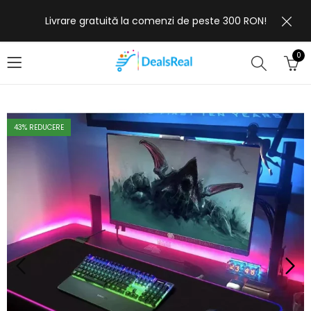
Livrare gratuită la comenzi de peste 300 RON!
0
43
% REDUCERE