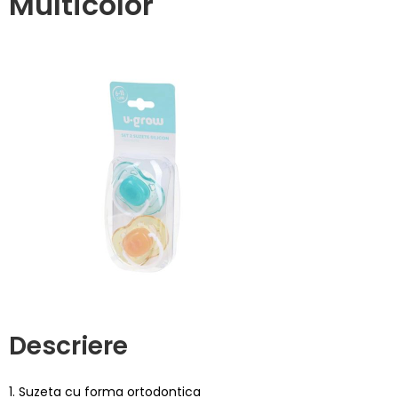
Multicolor
Descriere
1. Suzeta cu forma ortodontica