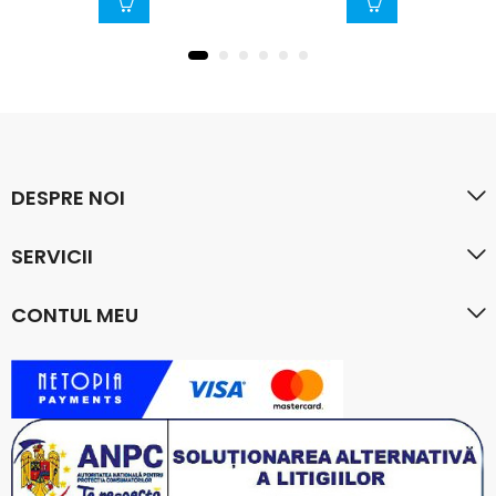
DESPRE NOI
SERVICII
CONTUL MEU