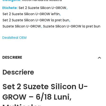
Etichete:
Set 2 Suzete Silicon U-GROW
,
Set 2 Suzete Silicon U-GROW ieftin
,
Set 2 Suzete Silicon U-GROW la pret bun
,
Suzete Silicon U-GROW
,
Suzete Silicon U-GROW la pret bun
DealsReal OEM
DESCRIERE
Descriere
Set 2 Suzete Silicon U-
GROW – 6/18 Luni,