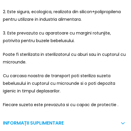
2. Este sigura, ecologica, realizata din silicon+polipropilena
pentru utilizare in industria alimentara.
3. Este prevazuta cu aparatoare cu margini rotunjite,
potrivita pentru buzele bebelusului.
Poate fi sterilizata in sterilizatorul cu aburi sau in cuptorul cu
microunde.
Cu carcasa noastra de transport poti steriliza suzeta
bebelusului in cuptorul cu microunde si o poti depozita
igienic in timpul deplasarilor.
Fiecare suzeta este prevazuta si cu capac de protectie .
INFORMAȚII SUPLIMENTARE