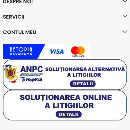
DESPRE NOI
SERVICII
CONTUL MEU