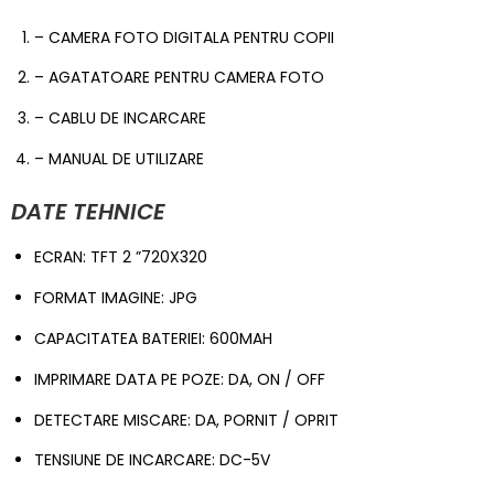
– CAMERA FOTO DIGITALA PENTRU COPII
– AGATATOARE PENTRU CAMERA FOTO
– CABLU DE INCARCARE
– MANUAL DE UTILIZARE
DATE TEHNICE
ECRAN: TFT 2 ”720X320
FORMAT IMAGINE: JPG
CAPACITATEA BATERIEI: 600MAH
IMPRIMARE DATA PE POZE: DA, ON / OFF
DETECTARE MISCARE: DA, PORNIT / OPRIT
TENSIUNE DE INCARCARE: DC-5V