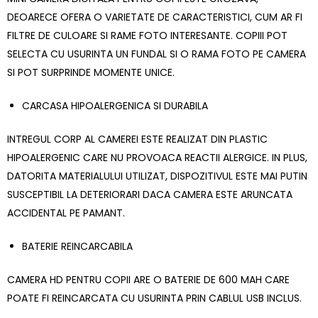
DEOARECE OFERA O VARIETATE DE CARACTERISTICI, CUM AR FI
FILTRE DE CULOARE SI RAME FOTO INTERESANTE. COPIII POT
SELECTA CU USURINTA UN FUNDAL SI O RAMA FOTO PE CAMERA
SI POT SURPRINDE MOMENTE UNICE.
CARCASA HIPOALERGENICA SI DURABILA
INTREGUL CORP AL CAMEREI ESTE REALIZAT DIN PLASTIC
HIPOALERGENIC CARE NU PROVOACA REACTII ALERGICE. IN PLUS,
DATORITA MATERIALULUI UTILIZAT, DISPOZITIVUL ESTE MAI PUTIN
SUSCEPTIBIL LA DETERIORARI DACA CAMERA ESTE ARUNCATA
ACCIDENTAL PE PAMANT.
BATERIE REINCARCABILA
CAMERA HD PENTRU COPII ARE O BATERIE DE 600 MAH CARE
POATE FI REINCARCATA CU USURINTA PRIN CABLUL USB INCLUS.