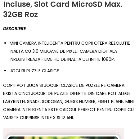
Incluse, Slot Card MicroSD Max.
32GB Roz
DESCRIERE
MINI CAMERA INTELIGENTA PENTRU COPII OFERA REZOLUTIE
INALTA CU 3,0 MILIOANE DE PIXELI. CAMERA DIGITALA
INREGISTREAZA FILME HD DE INALTA DEFINITIE 1080P.
JOCURI PUZZLE CLASICE
COPIII POT JUCA SI JOCURI CLASICE DE PUZZLE PE CAMERA.
EXISTA CINCI JOCURI DE PUZZLE DIFERITE DIN CARE POT ALEGE:
LABYRINTH, SNAKE, SOKOBAN, GUESS NUMBER, FIGHT PLANE. MINI
CAMERA INTELIGENTA ESTE CADOUL PERFECT PENTRU COPIII CU
VARSTE CUPRINSE INTRE 3 SI 12 ANI.