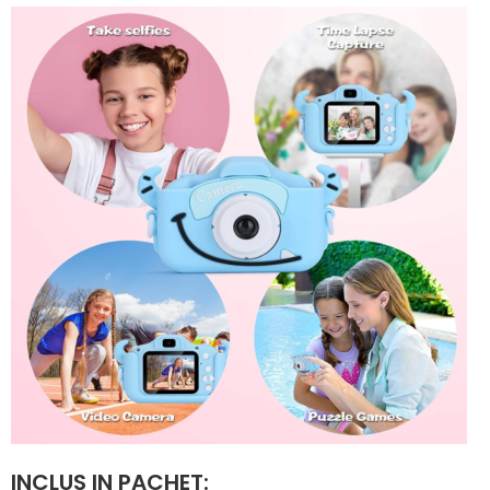
INCLUS IN PACHET: