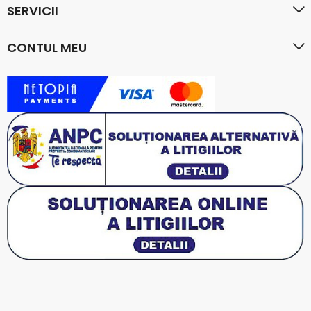
SERVICII
CONTUL MEU