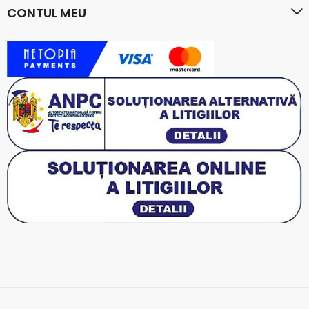
CONTUL MEU