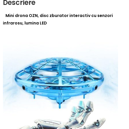
Descriere
Mini drona OZN, disc zburator interactiv cu senzori
infrarosu, lumina LED